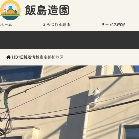
ホーム
えらばれる理由
サービス内容
HOME
新着情報
東京都杉並区