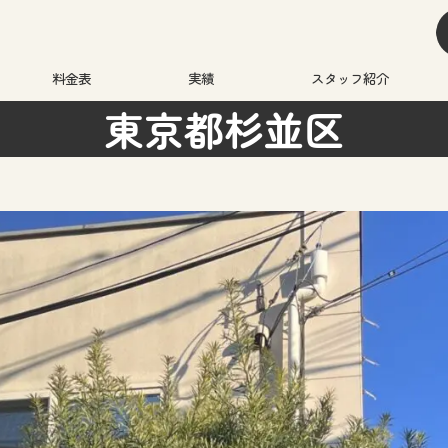
料金表
実績
スタッフ紹介
東京都杉並区