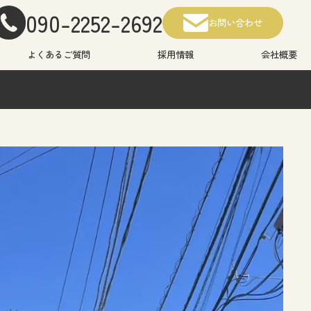
090-2252-2692
お問い合わせ
よくあるご質問
採用情報
会社概要